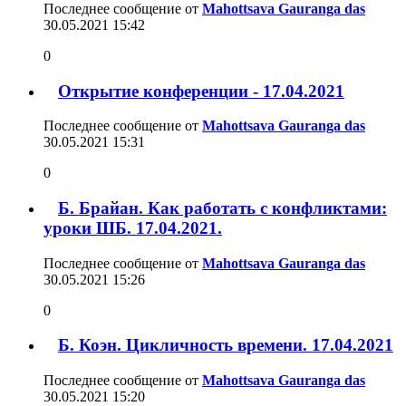
Последнее сообщение от
Mahottsava Gauranga das
30.05.2021
15:42
0
Открытие конференции - 17.04.2021
Последнее сообщение от
Mahottsava Gauranga das
30.05.2021
15:31
0
Б. Брайан. Как работать с конфликтами:
уроки ШБ. 17.04.2021.
Последнее сообщение от
Mahottsava Gauranga das
30.05.2021
15:26
0
Б. Коэн. Цикличность времени. 17.04.2021
Последнее сообщение от
Mahottsava Gauranga das
30.05.2021
15:20