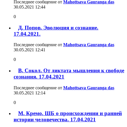
Последнее сообщение от
Mahottsava Gauranga das
30.05.2021
12:44
0
Д. Попов. Эволюция и сознание.
17.04.2021.
Последнее сообщение от
Mahottsava Gauranga das
30.05.2021
12:41
0
В. Сокол. От диктата мышления к свободе
сознания. 17.04.2021
Последнее сообщение от
Mahottsava Gauranga das
30.05.2021
12:14
0
М. Кремо. ШБ о происхождении и ранней
истории человечества. 17.04.2021