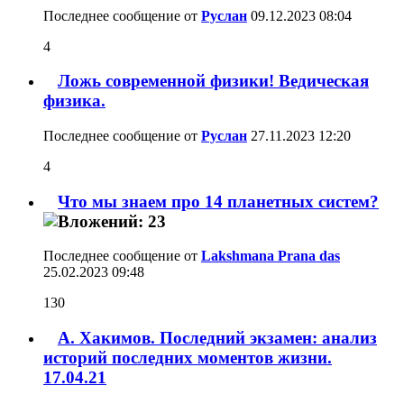
Последнее сообщение от
Руслан
09.12.2023
08:04
4
Ложь современной физики! Ведическая
физика.
Последнее сообщение от
Руслан
27.11.2023
12:20
4
Что мы знаем про 14 планетных систем?
Последнее сообщение от
Lakshmana Prana das
25.02.2023
09:48
130
А. Хакимов. Последний экзамен: анализ
историй последних моментов жизни.
17.04.21