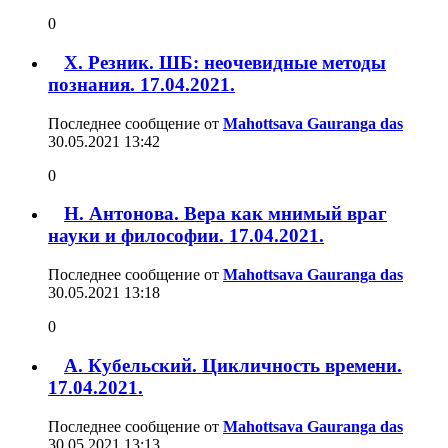
0
Х. Резник. ШБ: неочевидные методы
познания. 17.04.2021.
Последнее сообщение от
Mahottsava Gauranga das
30.05.2021
13:42
0
Н. Антонова. Вера как мнимый враг
науки и философии. 17.04.2021.
Последнее сообщение от
Mahottsava Gauranga das
30.05.2021
13:18
0
А. Кубельский. Цикличность времени.
17.04.2021.
Последнее сообщение от
Mahottsava Gauranga das
30.05.2021
13:13