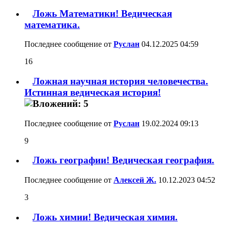
Ложь Математики! Ведическая
математика.
Последнее сообщение от
Руслан
04.12.2025
04:59
16
Ложная научная история человечества.
Истинная ведическая история!
Последнее сообщение от
Руслан
19.02.2024
09:13
9
Ложь географии! Ведическая география.
Последнее сообщение от
Алексей Ж.
10.12.2023
04:52
3
Ложь химии! Ведическая химия.