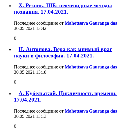
Х. Резник. ШБ: неочевидные методы
познания. 17.04.2021.
Последнее сообщение от
Mahottsava Gauranga das
30.05.2021
13:42
0
Н. Антонова. Вера как мнимый враг
науки и философии. 17.04.2021.
Последнее сообщение от
Mahottsava Gauranga das
30.05.2021
13:18
0
А. Кубельский. Цикличность времени.
17.04.2021.
Последнее сообщение от
Mahottsava Gauranga das
30.05.2021
13:13
0