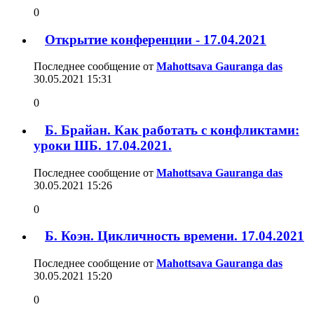
0
Открытие конференции - 17.04.2021
Последнее сообщение от
Mahottsava Gauranga das
30.05.2021
15:31
0
Б. Брайан. Как работать с конфликтами:
уроки ШБ. 17.04.2021.
Последнее сообщение от
Mahottsava Gauranga das
30.05.2021
15:26
0
Б. Коэн. Цикличность времени. 17.04.2021
Последнее сообщение от
Mahottsava Gauranga das
30.05.2021
15:20
0