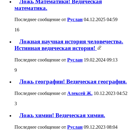
Ложь Математики! Ведическая
математика.
Последнее сообщение от
Руслан
04.12.2025
04:59
16
Ложная научная история человечества.
Истинная ведическая история!
Последнее сообщение от
Руслан
19.02.2024
09:13
9
Ложь географии! Ведическая география.
Последнее сообщение от
Алексей Ж.
10.12.2023
04:52
3
Ложь химии! Ведическая химия.
Последнее сообщение от
Руслан
09.12.2023
08:04