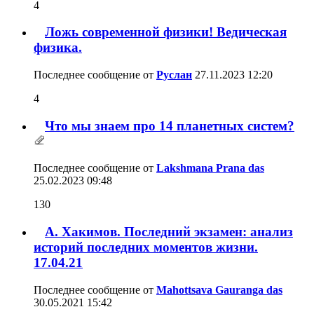
4
Ложь современной физики! Ведическая
физика.
Последнее сообщение от
Руслан
27.11.2023
12:20
4
Что мы знаем про 14 планетных систем?
Последнее сообщение от
Lakshmana Prana das
25.02.2023
09:48
130
А. Хакимов. Последний экзамен: анализ
историй последних моментов жизни.
17.04.21
Последнее сообщение от
Mahottsava Gauranga das
30.05.2021
15:42