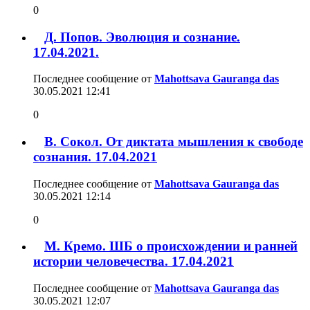
0
Д. Попов. Эволюция и сознание.
17.04.2021.
Последнее сообщение от
Mahottsava Gauranga das
30.05.2021
12:41
0
В. Сокол. От диктата мышления к свободе
сознания. 17.04.2021
Последнее сообщение от
Mahottsava Gauranga das
30.05.2021
12:14
0
М. Кремо. ШБ о происхождении и ранней
истории человечества. 17.04.2021
Последнее сообщение от
Mahottsava Gauranga das
30.05.2021
12:07