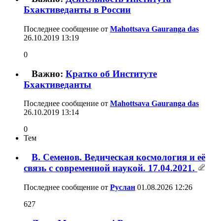
Бхактиведанты в России
Последнее сообщение от
Mahottsava Gauranga das
26.10.2019
13:19
0
Важно:
Кратко об Институте
Бхактиведанты
Последнее сообщение от
Mahottsava Gauranga das
26.10.2019
13:14
0
Тем
В. Семенов. Ведическая космология и её
связь с современной наукой. 17.04.2021.
Последнее сообщение от
Руслан
01.08.2026
12:26
627