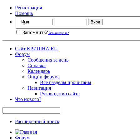
Регистрация
Помощь
Запомнить?
Забыли пароль?
Сайт КРИШНА.RU
Форум
Сообщения за день
Справка
Календарь
Опции форума
Все разделы прочитаны
Навигация
Руководство сайта
Что нового?
Расширенный поиск
Форум