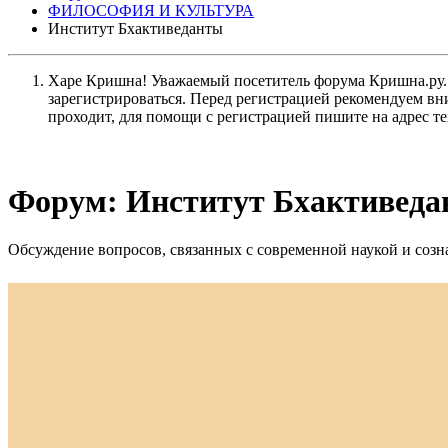
ФИЛОСОФИЯ И КУЛЬТУРА
Институт Бхактиведанты
Харе Кришна! Уважаемый посетитель форума Кришна.ру. И
зарегистрироваться. Перед регистрацией рекомендуе
проходит, для помощи с регистрацией пишите на адрес 
Форум:
Институт Бхактивед
Обсуждение вопросов, связанных с современной наукой и соз