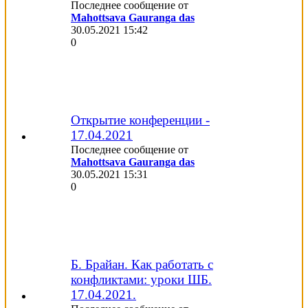
Последнее сообщение от
Mahottsava Gauranga das
30.05.2021
15:42
0
Открытие конференции -
17.04.2021
Последнее сообщение от
Mahottsava Gauranga das
30.05.2021
15:31
0
Б. Брайан. Как работать с
конфликтами: уроки ШБ.
17.04.2021.