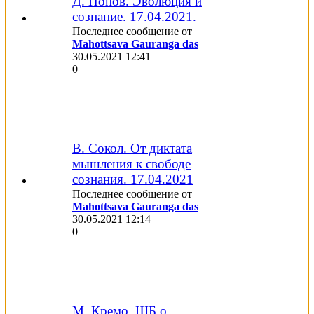
Д. Попов. Эволюция и
сознание. 17.04.2021.
Последнее сообщение от
Mahottsava Gauranga das
30.05.2021
12:41
0
В. Сокол. От диктата
мышления к свободе
сознания. 17.04.2021
Последнее сообщение от
Mahottsava Gauranga das
30.05.2021
12:14
0
М. Кремо. ШБ о