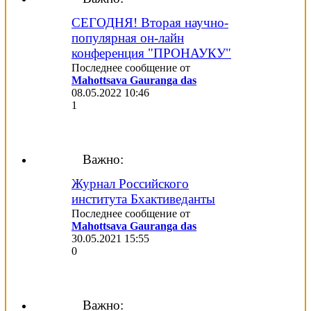
СЕГОДНЯ! Вторая научно-
популярная он-лайн
конференция "ПРОНАУКУ"
Последнее сообщение от
Mahottsava Gauranga das
08.05.2022
10:46
1
Важно:
Журнал Российского
института Бхактиведанты
Последнее сообщение от
Mahottsava Gauranga das
30.05.2021
15:55
0
Важно: