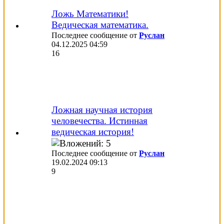
Ложь Математики!
Ведическая математика.
Последнее сообщение от
Руслан
04.12.2025
04:59
16
Ложная научная история
человечества. Истинная
ведическая история!
Последнее сообщение от
Руслан
19.02.2024
09:13
9