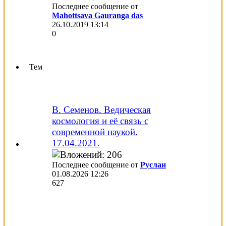
Последнее сообщение от
Mahottsava Gauranga das
26.10.2019
13:14
0
Тем
В. Семенов. Ведическая
космология и её связь с
современной наукой.
17.04.2021.
Последнее сообщение от
Руслан
01.08.2026
12:26
627