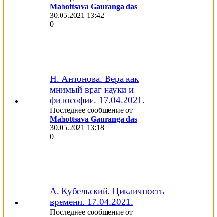
Mahottsava Gauranga das
30.05.2021
13:42
0
Н. Антонова. Вера как
мнимый враг науки и
философии. 17.04.2021.
Последнее сообщение от
Mahottsava Gauranga das
30.05.2021
13:18
0
А. Кубельский. Цикличность
времени. 17.04.2021.
Последнее сообщение от