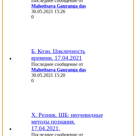
Последнее сообщение от
Mahottsava Gauranga das
30.05.2021
15:26
0
Б. Коэн. Цикличность
времени. 17.04.2021
Последнее сообщение от
Mahottsava Gauranga das
30.05.2021
15:20
0
Х. Резник. ШБ: неочевидные
методы познания.
17.04.2021.
Последнее сообщение от