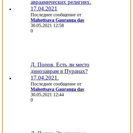
авраамических религиях.
17.04.2021
Последнее сообщение от
Mahottsava Gauranga das
30.05.2021
12:58
0
Д. Попов. Есть ли место
динозаврам в Пуранах?
17.04.2021.
Последнее сообщение от
Mahottsava Gauranga das
30.05.2021
12:44
0