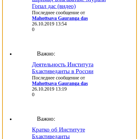
Гопал дас (видео)
Последнее сообщение от
Mahottsava Gauranga das
26.10.2019
13:54
0
Важно:
Деятельность Института
Бхактиведанты в России
Последнее сообщение от
Mahottsava Gauranga das
26.10.2019
13:19
0
Важно:
Кратко об Институте
Бхактиведанты