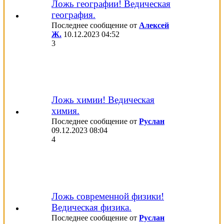
Ложь географии! Ведическая
география.
Последнее сообщение от
Алексей
Ж.
10.12.2023
04:52
3
Ложь химии! Ведическая
химия.
Последнее сообщение от
Руслан
09.12.2023
08:04
4
Ложь современной физики!
Ведическая физика.
Последнее сообщение от
Руслан