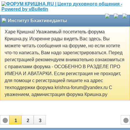
Институт Бхактиведанты
Харе Кришна! Уважаемый посетитель форума
Кришна.ру. Искренне рады видеть Вас здесь. Вы
можете читать сообщения на форуме, но если хотите
что-то написать, Вам надо зарегистрироваться. Перед
регистрацией рекомендуем внимательно ознакомиться
с правилами форума - ОСОБЕННО В РАЗДЕЛЕ ПРО
ИМЕНА И АВАТАРКИ. Если регистрация не проходит,
для помощи с регистрацией пишите на адрес
техподдержки форума krishna-forum@yandex.ru С
уважением, администрация форума Кришна.ру
1
2
3