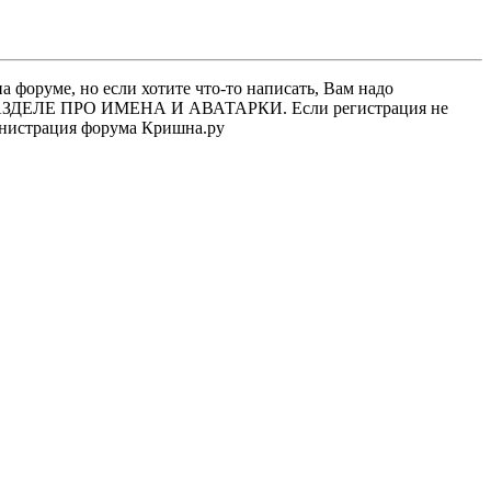
 форуме, но если хотите что-то написать, Вам надо
 В РАЗДЕЛЕ ПРО ИМЕНА И АВАТАРКИ. Если регистрация не
министрация форума Кришна.ру