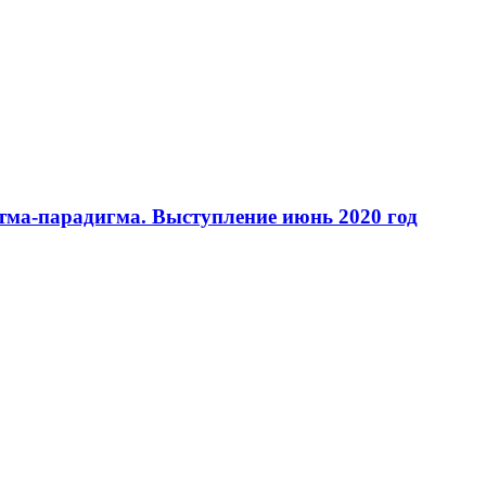
тма-парадигма. Выступление июнь 2020 год