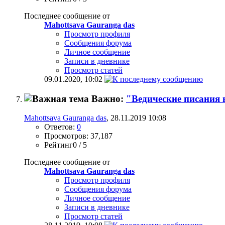
Последнее сообщение от
Mahottsava Gauranga das
Просмотр профиля
Сообщения форума
Личное сообщение
Записи в дневнике
Просмотр статей
09.01.2020,
10:02
Важно:
"Ведические писания 
Mahottsava Gauranga das
, 28.11.2019 10:08
Ответов:
0
Просмотров: 37,187
Рейтинг0 / 5
Последнее сообщение от
Mahottsava Gauranga das
Просмотр профиля
Сообщения форума
Личное сообщение
Записи в дневнике
Просмотр статей