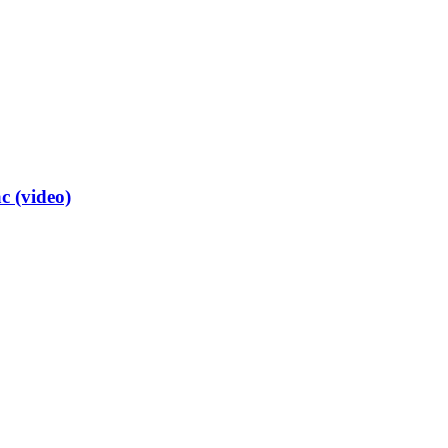
 (video)