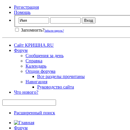
Регистрация
Помощь
Запомнить?
Забыли пароль?
Сайт КРИШНА.RU
Форум
Сообщения за день
Справка
Календарь
Опции форума
Все разделы прочитаны
Навигация
Руководство сайта
Что нового?
Расширенный поиск
Форум