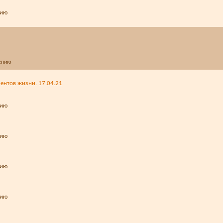
ентов жизни. 17.04.21