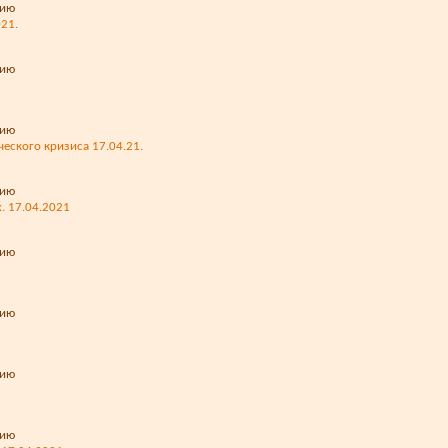
021.
еского кризиса 17.04.21.
. 17.04.2021