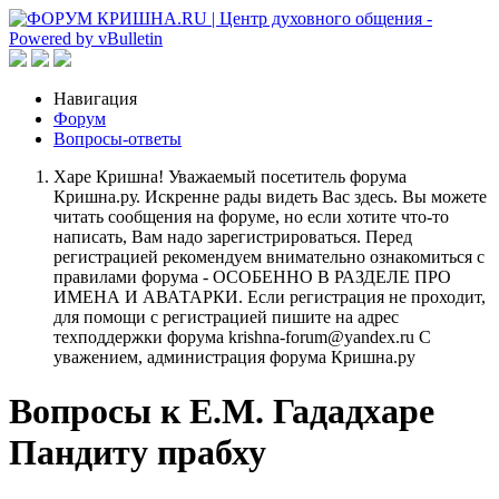
Навигация
Форум
Вопросы-ответы
Харе Кришна! Уважаемый посетитель форума
Кришна.ру. Искренне рады видеть Вас здесь. Вы можете
читать сообщения на форуме, но если хотите что-то
написать, Вам надо зарегистрироваться. Перед
регистрацией рекомендуем внимательно ознакомиться с
правилами форума - ОСОБЕННО В РАЗДЕЛЕ ПРО
ИМЕНА И АВАТАРКИ. Если регистрация не проходит,
для помощи с регистрацией пишите на адрес
техподдержки форума krishna-forum@yandex.ru С
уважением, администрация форума Кришна.ру
Вопросы к Е.М. Гададхаре
Пандиту прабху