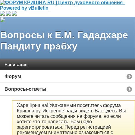
Вопросы к Е.М. Гададхаре
Пандиту прабху
Навигация
Форум
Вопросы-ответы
Харе Кришна! Уважаемый посетитель форума
Кришна.ру. Искренне рады видеть Вас здесь. Вы
можете читать сообщения на форуме, но если
хотите что-то написать, Вам надо
зарегистрироваться. Перед регистрацией
рекомендуем внимательно ознакомиться с