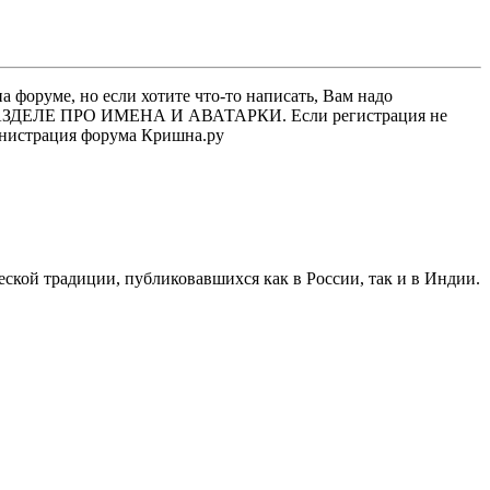
 форуме, но если хотите что-то написать, Вам надо
 В РАЗДЕЛЕ ПРО ИМЕНА И АВАТАРКИ. Если регистрация не
министрация форума Кришна.ру
еской традиции, публиковавшихся как в России, так и в Индии.