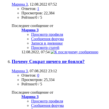
Марина З
, 12.08.2022 07:52
Ответов:
1
Просмотров: 22,384
Рейтинг0 / 5
Последнее сообщение от
Марина З
Просмотр профиля
Сообщения форума
Записи в дневнике
Просмотр статей
12.08.2022,
07:54
Почему Сократ ничего не боялся?
Марина З
, 07.08.2022 23:12
Ответов:
0
Просмотров: 25,334
Рейтинг0 / 5
Последнее сообщение от
Марина З
Просмотр профиля
Сообщения форума