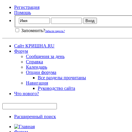
Регистрация
Помощь
Запомнить?
Забыли пароль?
Сайт КРИШНА.RU
Форум
Сообщения за день
Справка
Календарь
Опции форума
Все разделы прочитаны
Навигация
Руководство сайта
Что нового?
Расширенный поиск
Форум