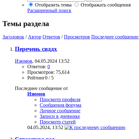
Отобразить темы
Отображать сообщения
Расширенный поиск
Темы раздела
Заголовок
/
Автор
Ответов
/
Просмотров
Последнее сообщение
Перечень сиддх
Изюмов
, 04.05.2024 13:52
Ответов:
0
Просмотров: 75,614
Рейтинг0 / 5
Последнее сообщение от
Изюмов
Просмотр профиля
Сообщения форума
Личное сообщение
Записи в дневнике
Просмотр статей
04.05.2024,
13:52