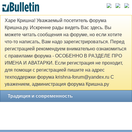
Харе Кришна! Уважаемый посетитель форума
Кришна.ру. Искренне рады видеть Вас здесь. Вы
можете читать сообщения на форуме, но если хотите
что-то написать, Вам надо зарегистрироваться. Перед
регистрацией рекомендуем внимательно ознакомиться
с правилами форума - ОСОБЕННО В РАЗДЕЛЕ ПРО
ИМЕНА И АВАТАРКИ. Если регистрация не проходит,
для помощи с регистрацией пишите на адрес
техподдержки форума krishna-forum@yandex.ru С
уважением, администрация форума Кришна.ру
Традиция и современность