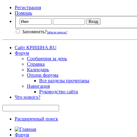
Регистрация
Помощь
Запомнить?
Забыли пароль?
Сайт КРИШНА.RU
Форум
Сообщения за день
Справка
Календарь
Опции форума
Все разделы прочитаны
Навигация
Руководство сайта
Что нового?
Расширенный поиск
Форум