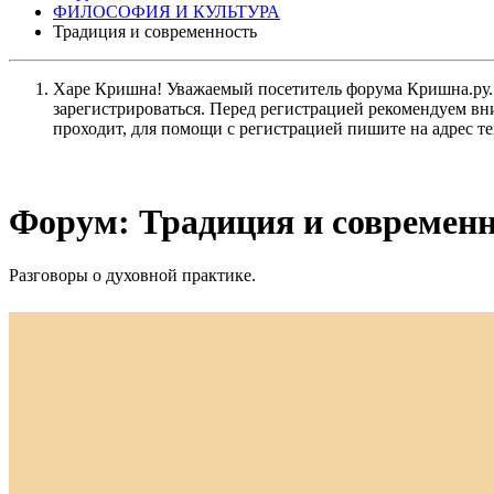
ФИЛОСОФИЯ И КУЛЬТУРА
Традиция и современность
Харе Кришна! Уважаемый посетитель форума Кришна.ру. И
зарегистрироваться. Перед регистрацией рекомендуе
проходит, для помощи с регистрацией пишите на адрес 
Форум:
Традиция и современ
Разговоры о духовной практике.