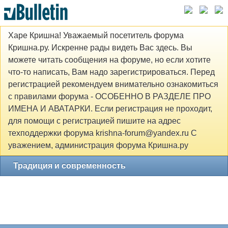
Харе Кришна! Уважаемый посетитель форума
Кришна.ру. Искренне рады видеть Вас здесь. Вы
можете читать сообщения на форуме, но если хотите
что-то написать, Вам надо зарегистрироваться. Перед
регистрацией рекомендуем внимательно ознакомиться
с правилами форума - ОСОБЕННО В РАЗДЕЛЕ ПРО
ИМЕНА И АВАТАРКИ. Если регистрация не проходит,
для помощи с регистрацией пишите на адрес
техподдержки форума krishna-forum@yandex.ru С
уважением, администрация форума Кришна.ру
Традиция и современность