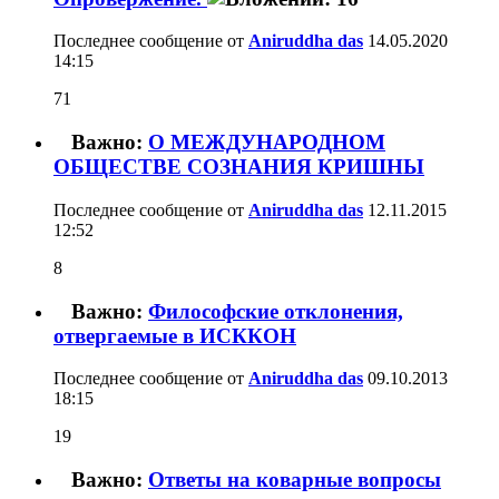
Последнее сообщение от
Aniruddha das
14.05.2020
14:15
71
Важно:
О МЕЖДУНАРОДНОМ
ОБЩЕСТВЕ СОЗНАНИЯ КРИШНЫ
Последнее сообщение от
Aniruddha das
12.11.2015
12:52
8
Важно:
Философские отклонения,
отвергаемые в ИСККОН
Последнее сообщение от
Aniruddha das
09.10.2013
18:15
19
Важно:
Ответы на коварные вопросы