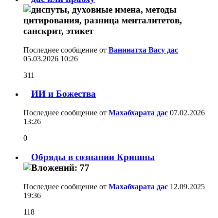
Последнее сообщение от
Ванинатха Васу дас
05.03.2026
10:26
311
ИИ и Божества
Последнее сообщение от
Махабхарата дас
07.02.2026
13:26
0
Обряды в сознании Кришны
Последнее сообщение от
Махабхарата дас
12.09.2025
19:36
118