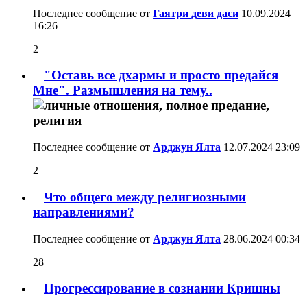
Последнее сообщение от
Гаятри деви даси
10.09.2024
16:26
2
"Оставь все дхармы и просто предайся
Мне". Размышления на тему..
Последнее сообщение от
Арджун Ялта
12.07.2024
23:09
2
Что общего между религиозными
направлениями?
Последнее сообщение от
Арджун Ялта
28.06.2024
00:34
28
Прогрессирование в сознании Кришны