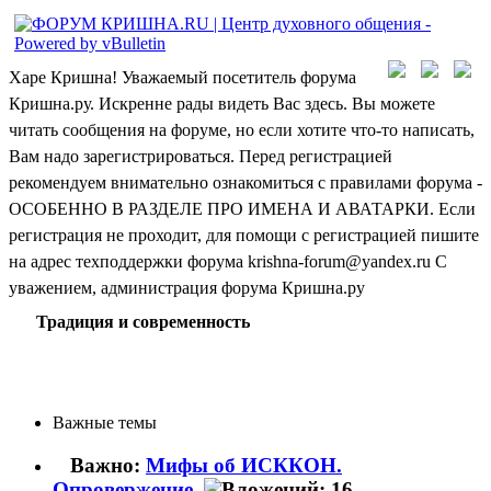
Харе Кришна! Уважаемый посетитель форума
Кришна.ру. Искренне рады видеть Вас здесь. Вы можете
читать сообщения на форуме, но если хотите что-то написать,
Вам надо зарегистрироваться. Перед регистрацией
рекомендуем внимательно ознакомиться с правилами форума -
ОСОБЕННО В РАЗДЕЛЕ ПРО ИМЕНА И АВАТАРКИ. Если
регистрация не проходит, для помощи с регистрацией пишите
на адрес техподдержки форума krishna-forum@yandex.ru С
уважением, администрация форума Кришна.ру
Традиция и современность
Важные темы
Важно:
Мифы об ИСККОН.
Опровержение.