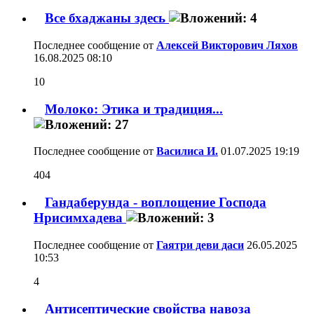
Все бхаджаны здесь
Последнее сообщение от
Алексей Викторович Ляхов
16.08.2025
08:10
10
Молоко: Этика и традиция...
Последнее сообщение от
Василиса И.
01.07.2025
19:19
404
Гандаберунда - воплощение Господа
Нрисимхадева
Последнее сообщение от
Гаятри деви даси
26.05.2025
10:53
4
Антисептические свойства навоза