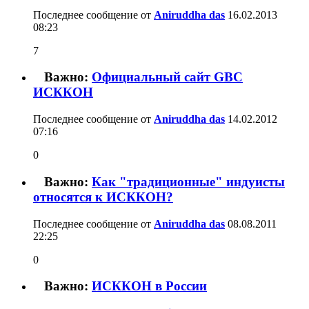
Последнее сообщение от
Aniruddha das
16.02.2013
08:23
7
Важно:
Официальный сайт GBC
ИСККОН
Последнее сообщение от
Aniruddha das
14.02.2012
07:16
0
Важно:
Как "традиционные" индуисты
относятся к ИСККОН?
Последнее сообщение от
Aniruddha das
08.08.2011
22:25
0
Важно:
ИСККОН в России