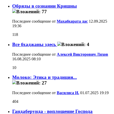
Обряды в сознании Кришны
Последнее сообщение от
Махабхарата дас
12.09.2025
19:36
118
Все бхаджаны здесь
Последнее сообщение от
Алексей Викторович Ляхов
16.08.2025
08:10
10
Молоко: Этика и традиция...
Последнее сообщение от
Василиса И.
01.07.2025
19:19
404
Гандаберунда - воплощение Господа