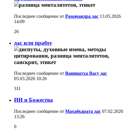
Последнее сообщение от
Рамачандра дас
13.05.2026
14:09
26
дас или прабху
Последнее сообщение от
Ванинатха Васу дас
05.03.2026
10:26
311
ИИ и Божества
Последнее сообщение от
Махабхарата дас
07.02.2026
13:26
0