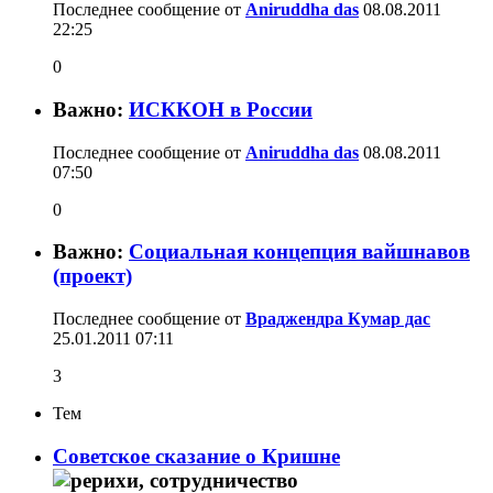
Последнее сообщение от
Aniruddha das
08.08.2011
22:25
0
Важно:
ИСККОН в России
Последнее сообщение от
Aniruddha das
08.08.2011
07:50
0
Важно:
Социальная концепция вайшнавов
(проект)
Последнее сообщение от
Враджендра Кумар дас
25.01.2011
07:11
3
Тем
Советское сказание о Кришне