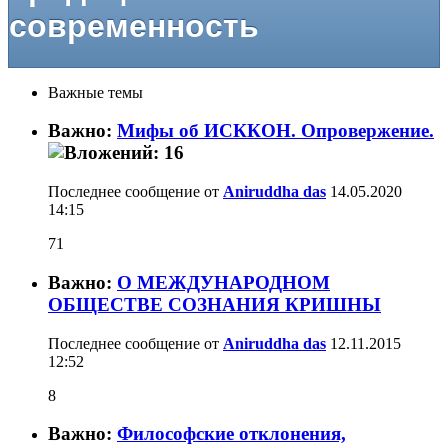
современность
Важные темы
Важно:
Мифы об ИСККОН. Опровержение.
Последнее сообщение от
Aniruddha das
14.05.2020
14:15
71
Важно:
О МЕЖДУНАРОДНОМ
ОБЩЕСТВЕ СОЗНАНИЯ КРИШНЫ
Последнее сообщение от
Aniruddha das
12.11.2015
12:52
8
Важно:
Философские отклонения,