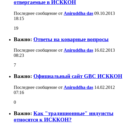
отвергаемые в ИСККОН
Последнее сообщение от
Aniruddha das
09.10.2013
18:15
19
Важно:
Ответы на коварные вопросы
Последнее сообщение от
Aniruddha das
16.02.2013
08:23
7
Важно:
Официальный сайт GBC ИСККОН
Последнее сообщение от
Aniruddha das
14.02.2012
07:16
0
Важно:
Как "традиционные" индуисты
относятся к ИСККОН?