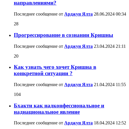
направлениями?
Последнее сообщение от
Арджун Ялта
28.06.2024
00:34
28
Прогрессирование в сознании Кришны
Последнее сообщение от
Арджун Ялта
23.04.2024
21:11
20
Как узнать чего хочет Кришна в
конкретной ситуации ?
Последнее сообщение от
Арджун Ялта
21.04.2024
11:55
104
Бхакти как надконфессиональное и
наднациональное явление
Последнее сообщение от
Арджун Ялта
18.04.2024
12:52