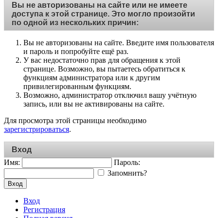
Вы не авторизованы на сайте или не имеете
доступа к этой странице. Это могло произойти
по одной из нескольких причин:
Вы не авторизованы на сайте. Введите имя пользователя
и пароль и попробуйте ещё раз.
У вас недостаточно прав для обращения к этой
странице. Возможно, вы пытаетесь обратиться к
функциям администратора или к другим
привилегированным функциям.
Возможно, администратор отключил вашу учётную
запись, или вы не активированы на сайте.
Для просмотра этой страницы необходимо
зарегистрироваться
.
Вход
Имя:
Пароль:
Запомнить?
Вход
Вход
Регистрация