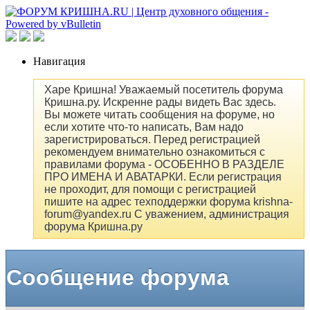
Навигация
Харе Кришна! Уважаемый посетитель форума
Кришна.ру. Искренне рады видеть Вас здесь.
Вы можете читать сообщения на форуме, но
если хотите что-то написать, Вам надо
зарегистрироваться. Перед регистрацией
рекомендуем внимательно ознакомиться с
правилами форума - ОСОБЕННО В РАЗДЕЛЕ
ПРО ИМЕНА И АВАТАРКИ. Если регистрация
не проходит, для помощи с регистрацией
пишите на адрес техподдержки форума krishna-
forum@yandex.ru С уважением, администрация
форума Кришна.ру
Сообщение форума