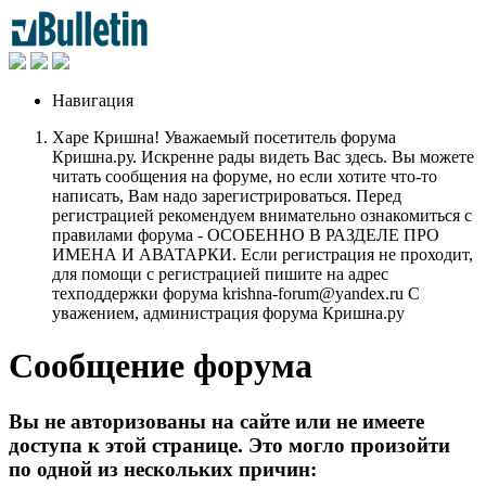
Навигация
Харе Кришна! Уважаемый посетитель форума
Кришна.ру. Искренне рады видеть Вас здесь. Вы можете
читать сообщения на форуме, но если хотите что-то
написать, Вам надо зарегистрироваться. Перед
регистрацией рекомендуем внимательно ознакомиться с
правилами форума - ОСОБЕННО В РАЗДЕЛЕ ПРО
ИМЕНА И АВАТАРКИ. Если регистрация не проходит,
для помощи с регистрацией пишите на адрес
техподдержки форума krishna-forum@yandex.ru С
уважением, администрация форума Кришна.ру
Сообщение форума
Вы не авторизованы на сайте или не имеете
доступа к этой странице. Это могло произойти
по одной из нескольких причин: