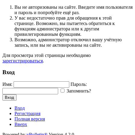
Вы не авторизованы на сайте. Введите имя пользователя
и пароль и попробуйте ещё раз.
У вас недостаточно прав для обращения к этой
странице. Возможно, вы пытаетесь обратиться к
функциям администратора или к другим
привилегированным функциям.
Возможно, администратор отключил вашу учётную
запись, или вы не активированы на сайте.
Для просмотра этой страницы необходимо
зарегистрироваться
.
Вход
Имя:
Пароль:
Запомнить?
Вход
Вход
Регистрация
Полная версия
Вверх
Powered by
vBulletin®
Version 4.2.0