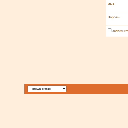
Имя:
Пароль:
Запомнит