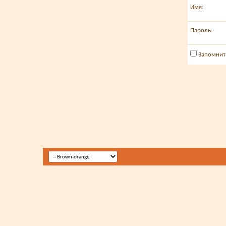
Имя:
Пароль:
Запомнит