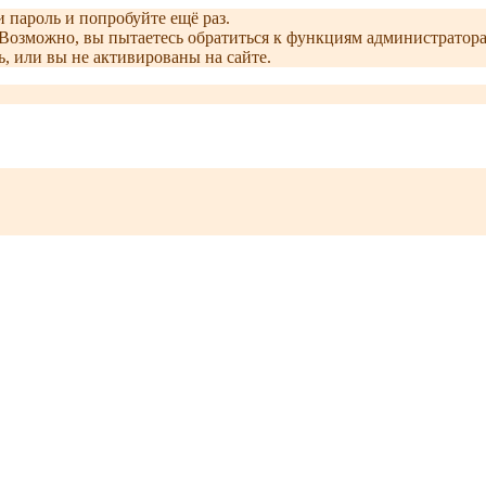
и пароль и попробуйте ещё раз.
е. Возможно, вы пытаетесь обратиться к функциям администрато
, или вы не активированы на сайте.