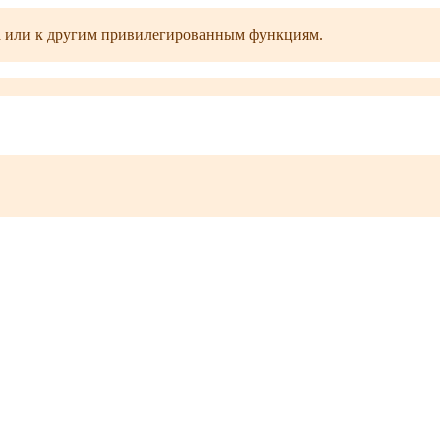
ра или к другим привилегированным функциям.