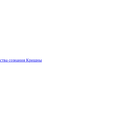
ества сознания Кришны