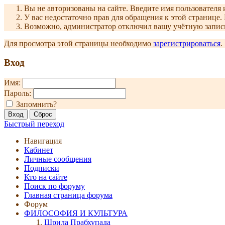
Вы не авторизованы на сайте. Введите имя пользователя 
У вас недостаточно прав для обращения к этой страниц
Возможно, администратор отключил вашу учётную запись
Для просмотра этой страницы необходимо
зарегистрироваться
.
Вход
Имя:
Пароль:
Запомнить?
Быстрый переход
Навигация
Кабинет
Личные сообщения
Подписки
Кто на сайте
Поиск по форуму
Главная страница форума
Форум
ФИЛОСОФИЯ И КУЛЬТУРА
Шрила Прабхупада