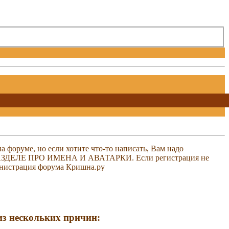
 форуме, но если хотите что-то написать, Вам надо
 В РАЗДЕЛЕ ПРО ИМЕНА И АВАТАРКИ. Если регистрация не
министрация форума Кришна.ру
 из нескольких причин: