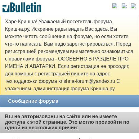
Харе Кришна! Уважаемый посетитель форума
Кришна.ру. Искренне рады видеть Вас здесь. Вы
можете читать сообщения на форуме, но если хотите
что-то написать, Вам надо зарегистрироваться. Перед
регистрацией рекомендуем внимательно ознакомиться
с правилами форума - ОСОБЕННО В РАЗДЕЛЕ ПРО
ИМЕНА И АВАТАРКИ. Если регистрация не проходит,
для помощи с регистрацией пишите на адрес
техподдержки форума krishna-forum@yandex.ru С
уважением, администрация форума Кришна.ру
Сообщение форума
Вы не авторизованы на сайте или не имеете
доступа к этой странице. Это могло произойти по
одной из нескольких причин: