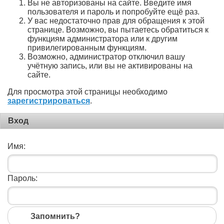
Вы не авторизованы на сайте. Введите имя
пользователя и пароль и попробуйте ещё раз.
У вас недостаточно прав для обращения к этой
странице. Возможно, вы пытаетесь обратиться к
функциям администратора или к другим
привилегированным функциям.
Возможно, администратор отключил вашу
учётную запись, или вы не активированы на
сайте.
Для просмотра этой страницы необходимо
зарегистрироваться
.
Вход
Имя:
Пароль:
Запомнить?