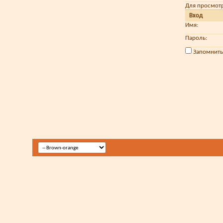
Для просмот
Вход
Имя:
Пароль:
Запомнить