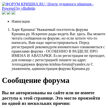
Навигация
Харе Кришна! Уважаемый посетитель форума
Кришна.ру. Искренне рады видеть Вас здесь. Вы можете
читать сообщения на форуме, но если хотите что-то
написать, Вам надо зарегистрироваться. Перед
регистрацией рекомендуем внимательно ознакомиться с
правилами форума - ОСОБЕННО В РАЗДЕЛЕ ПРО
ИМЕНА И АВАТАРКИ. Если регистрация не проходит,
для помощи с регистрацией пишите на адрес
техподдержки форума krishna-forum@yandex.ru С
уважением, администрация форума Кришна.ру
Сообщение форума
Вы не авторизованы на сайте или не имеете
доступа к этой странице. Это могло произойти
по одной из нескольких причин: