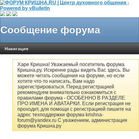
Сообщение форума
Навигация
Харе Кришна! Уважаемый посетитель форума
Кришна.ру. Искренне рады видеть Вас здесь. Вы
можете читать сообщения на форуме, но если
хотите что-то написать, Вам надо
зарегистрироваться. Перед регистрацией
рекомендуем внимательно ознакомиться с
правилами форума - ОСОБЕННО В РАЗДЕЛЕ
ПРО ИМЕНА И АВАТАРКИ. Если регистрация не
проходит, для помощи с регистрацией пишите на
адрес техподдержки форума krishna-
forum@yandex.ru С уважением, администрация
форума Кришна.ру