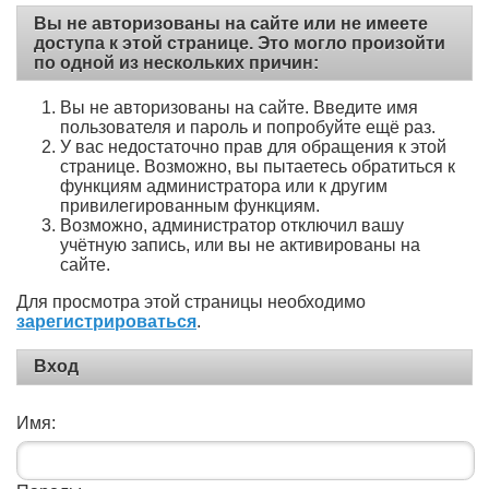
Вы не авторизованы на сайте или не имеете
доступа к этой странице. Это могло произойти
по одной из нескольких причин:
Вы не авторизованы на сайте. Введите имя
пользователя и пароль и попробуйте ещё раз.
У вас недостаточно прав для обращения к этой
странице. Возможно, вы пытаетесь обратиться к
функциям администратора или к другим
привилегированным функциям.
Возможно, администратор отключил вашу
учётную запись, или вы не активированы на
сайте.
Для просмотра этой страницы необходимо
зарегистрироваться
.
Вход
Имя: