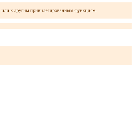
ра или к другим привилегированным функциям.