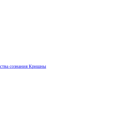
ества сознания Кришны