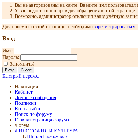
Вы не авторизованы на сайте. Введите имя пользователя 
У вас недостаточно прав для обращения к этой страниц
Возможно, администратор отключил вашу учётную запись
Для просмотра этой страницы необходимо
зарегистрироваться
.
Вход
Имя:
Пароль:
Запомнить?
Быстрый переход
Навигация
Кабинет
Личные сообщения
Подписки
Кто на сайте
Поиск по форуму
Главная страница форума
Форум
ФИЛОСОФИЯ И КУЛЬТУРА
Шрила Прабхупада