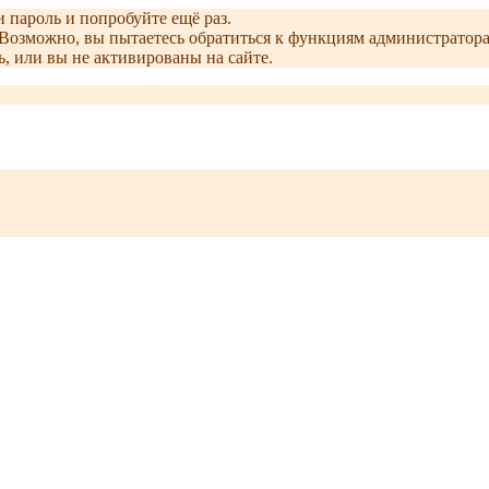
и пароль и попробуйте ещё раз.
е. Возможно, вы пытаетесь обратиться к функциям администрато
, или вы не активированы на сайте.