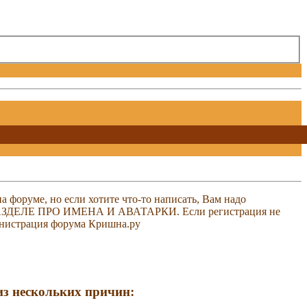
 форуме, но если хотите что-то написать, Вам надо
 В РАЗДЕЛЕ ПРО ИМЕНА И АВАТАРКИ. Если регистрация не
министрация форума Кришна.ру
 из нескольких причин: