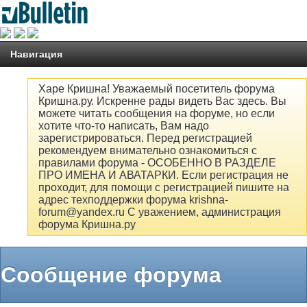
Навигация
Харе Кришна! Уважаемый посетитель форума
Кришна.ру. Искренне рады видеть Вас здесь. Вы
можете читать сообщения на форуме, но если
хотите что-то написать, Вам надо
зарегистрироваться. Перед регистрацией
рекомендуем внимательно ознакомиться с
правилами форума - ОСОБЕННО В РАЗДЕЛЕ
ПРО ИМЕНА И АВАТАРКИ. Если регистрация не
проходит, для помощи с регистрацией пишите на
адрес техподдержки форума krishna-
forum@yandex.ru С уважением, администрация
форума Кришна.ру
Сообщение форума