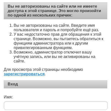
Вы не авторизованы на сайте или не имеете
доступа к этой странице. Это могло произойти
по одной из нескольких причин:
Вы не авторизованы на сайте. Введите имя
пользователя и пароль и попробуйте ещё раз.
У вас недостаточно прав для обращения к этой
странице. Возможно, вы пытаетесь обратиться к
функциям администратора или к другим
привилегированным функциям.
Возможно, администратор отключил вашу
учётную запись, или вы не активированы на
сайте.
Для просмотра этой страницы необходимо
зарегистрироваться
.
Вход
Имя: