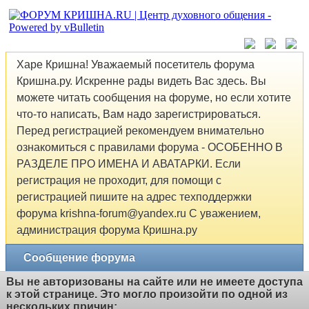
Харе Кришна! Уважаемый посетитель форума
Кришна.ру. Искренне рады видеть Вас здесь. Вы
можете читать сообщения на форуме, но если хотите
что-то написать, Вам надо зарегистрироваться.
Перед регистрацией рекомендуем внимательно
ознакомиться с правилами форума - ОСОБЕННО В
РАЗДЕЛЕ ПРО ИМЕНА И АВАТАРКИ. Если
регистрация не проходит, для помощи с
регистрацией пишите на адрес техподдержки
форума krishna-forum@yandex.ru С уважением,
администрация форума Кришна.ру
Сообщение форума
Вы не авторизованы на сайте или не имеете доступа
к этой странице. Это могло произойти по одной из
нескольких причин: