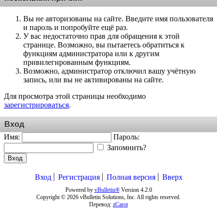
Вы не авторизованы на сайте. Введите имя пользователя
и пароль и попробуйте ещё раз.
У вас недостаточно прав для обращения к этой
странице. Возможно, вы пытаетесь обратиться к
функциям администратора или к другим
привилегированным функциям.
Возможно, администратор отключил вашу учётную
запись, или вы не активированы на сайте.
Для просмотра этой страницы необходимо
зарегистрироваться
.
Вход
Имя:
Пароль:
Запомнить?
Вход
Вход
Регистрация
Полная версия
Вверх
Powered by
vBulletin®
Version 4.2.0
Copyright © 2026 vBulletin Solutions, Inc. All rights reserved.
Перевод:
zCarot