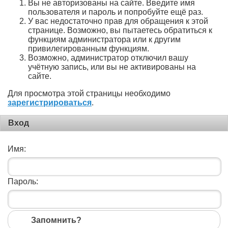
Вы не авторизованы на сайте. Введите имя
пользователя и пароль и попробуйте ещё раз.
У вас недостаточно прав для обращения к этой
странице. Возможно, вы пытаетесь обратиться к
функциям администратора или к другим
привилегированным функциям.
Возможно, администратор отключил вашу
учётную запись, или вы не активированы на
сайте.
Для просмотра этой страницы необходимо
зарегистрироваться
.
Вход
Имя:
Пароль:
Запомнить?