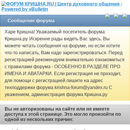
Сообщение форума
Харе Кришна! Уважаемый посетитель форума
Кришна.ру. Искренне рады видеть Вас здесь. Вы
можете читать сообщения на форуме, но если хотите
что-то написать, Вам надо зарегистрироваться. Перед
регистрацией рекомендуем внимательно ознакомиться
с правилами форума - ОСОБЕННО В РАЗДЕЛЕ ПРО
ИМЕНА И АВАТАРКИ. Если регистрация не проходит,
для помощи с регистрацией пишите на адрес
техподдержки форума krishna-forum@yandex.ru С
уважением, администрация форума Кришна.ру
Вы не авторизованы на сайте или не имеете
доступа к этой странице. Это могло произойти по
одной из нескольких причин: