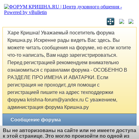
Харе Кришна! Уважаемый посетитель форума
Кришна.ру. Искренне рады видеть Вас здесь. Вы
можете читать сообщения на форуме, но если хотите
что-то написать, Вам надо зарегистрироваться.
Перед регистрацией рекомендуем внимательно
ознакомиться с правилами форума - ОСОБЕННО В
РАЗДЕЛЕ ПРО ИМЕНА И АВАТАРКИ. Если
регистрация не проходит, для помощи с
регистрацией пишите на адрес техподдержки
форума krishna-forum@yandex.ru С уважением,
администрация форума Кришна.ру
Сообщение форума
Вы не авторизованы на сайте или не имеете доступа
к этой странице. Это могло произойти по одной из