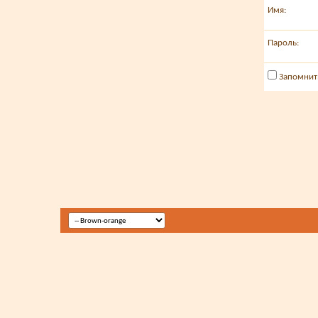
Имя:
Пароль:
Запомнит