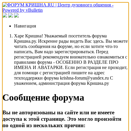
Навигация
Харе Кришна! Уважаемый посетитель форума
Кришна.ру. Искренне рады видеть Вас здесь. Вы можете
читать сообщения на форуме, но если хотите что-то
написать, Вам надо зарегистрироваться. Перед
регистрацией рекомендуем внимательно ознакомиться с
правилами форума - ОСОБЕННО В РАЗДЕЛЕ ПРО
ИМЕНА И АВАТАРКИ. Если регистрация не проходит,
для помощи с регистрацией пишите на адрес
техподдержки форума krishna-forum@yandex.ru С
уважением, администрация форума Кришна.ру
Сообщение форума
Вы не авторизованы на сайте или не имеете
доступа к этой странице. Это могло произойти
по одной из нескольких причин: