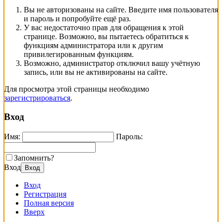
Вы не авторизованы на сайте. Введите имя пользователя
и пароль и попробуйте ещё раз.
У вас недостаточно прав для обращения к этой
странице. Возможно, вы пытаетесь обратиться к
функциям администратора или к другим
привилегированным функциям.
Возможно, администратор отключил вашу учётную
запись, или вы не активированы на сайте.
Для просмотра этой страницы необходимо
зарегистрироваться
.
Вход
Имя:
Пароль:
Запомнить?
Вход
Вход
Вход
Регистрация
Полная версия
Вверх