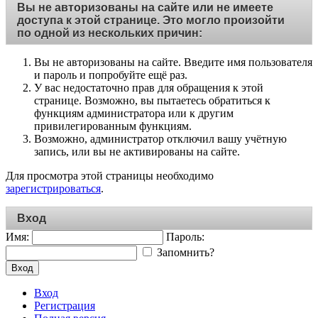
Вы не авторизованы на сайте или не имеете
доступа к этой странице. Это могло произойти
по одной из нескольких причин:
Вы не авторизованы на сайте. Введите имя пользователя
и пароль и попробуйте ещё раз.
У вас недостаточно прав для обращения к этой
странице. Возможно, вы пытаетесь обратиться к
функциям администратора или к другим
привилегированным функциям.
Возможно, администратор отключил вашу учётную
запись, или вы не активированы на сайте.
Для просмотра этой страницы необходимо
зарегистрироваться
.
Вход
Имя:
Пароль:
Запомнить?
Вход
Вход
Регистрация