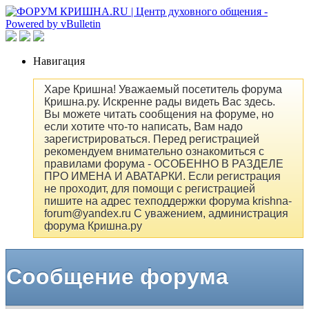
Навигация
Харе Кришна! Уважаемый посетитель форума
Кришна.ру. Искренне рады видеть Вас здесь.
Вы можете читать сообщения на форуме, но
если хотите что-то написать, Вам надо
зарегистрироваться. Перед регистрацией
рекомендуем внимательно ознакомиться с
правилами форума - ОСОБЕННО В РАЗДЕЛЕ
ПРО ИМЕНА И АВАТАРКИ. Если регистрация
не проходит, для помощи с регистрацией
пишите на адрес техподдержки форума krishna-
forum@yandex.ru С уважением, администрация
форума Кришна.ру
Сообщение форума