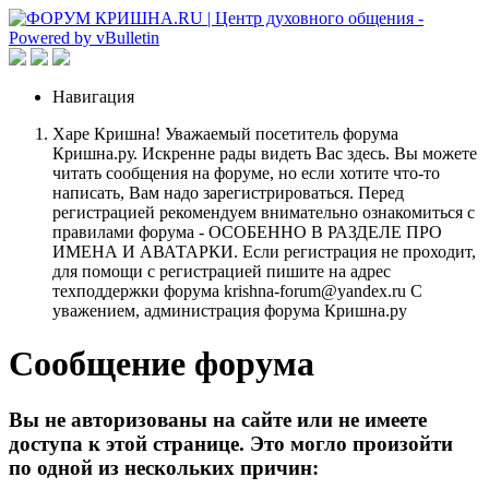
Навигация
Харе Кришна! Уважаемый посетитель форума
Кришна.ру. Искренне рады видеть Вас здесь. Вы можете
читать сообщения на форуме, но если хотите что-то
написать, Вам надо зарегистрироваться. Перед
регистрацией рекомендуем внимательно ознакомиться с
правилами форума - ОСОБЕННО В РАЗДЕЛЕ ПРО
ИМЕНА И АВАТАРКИ. Если регистрация не проходит,
для помощи с регистрацией пишите на адрес
техподдержки форума krishna-forum@yandex.ru С
уважением, администрация форума Кришна.ру
Сообщение форума
Вы не авторизованы на сайте или не имеете
доступа к этой странице. Это могло произойти
по одной из нескольких причин: