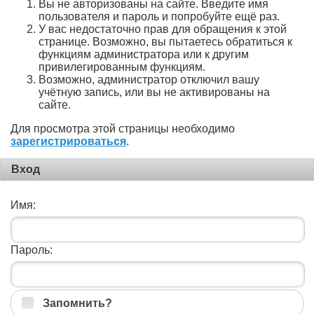
Вы не авторизованы на сайте. Введите имя
пользователя и пароль и попробуйте ещё раз.
У вас недостаточно прав для обращения к этой
странице. Возможно, вы пытаетесь обратиться к
функциям администратора или к другим
привилегированным функциям.
Возможно, администратор отключил вашу
учётную запись, или вы не активированы на
сайте.
Для просмотра этой страницы необходимо
зарегистрироваться
.
Вход
Имя:
Пароль:
Запомнить?