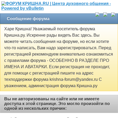
Сообщение форума
Харе Кришна! Уважаемый посетитель форума
Кришна.ру. Искренне рады видеть Вас здесь. Вы
можете читать сообщения на форуме, но если хотите
что-то написать, Вам надо зарегистрироваться. Перед
регистрацией рекомендуем внимательно ознакомиться
с правилами форума - ОСОБЕННО В РАЗДЕЛЕ ПРО
ИМЕНА И АВАТАРКИ. Если регистрация не проходит,
для помощи с регистрацией пишите на адрес
техподдержки форума krishna-forum@yandex.ru С
уважением, администрация форума Кришна.ру
Вы не авторизованы на сайте или не имеете
доступа к этой странице. Это могло произойти по
одной из нескольких причин: