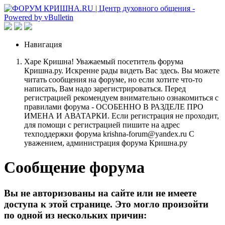
Навигация
Харе Кришна! Уважаемый посетитель форума
Кришна.ру. Искренне рады видеть Вас здесь. Вы можете
читать сообщения на форуме, но если хотите что-то
написать, Вам надо зарегистрироваться. Перед
регистрацией рекомендуем внимательно ознакомиться с
правилами форума - ОСОБЕННО В РАЗДЕЛЕ ПРО
ИМЕНА И АВАТАРКИ. Если регистрация не проходит,
для помощи с регистрацией пишите на адрес
техподдержки форума krishna-forum@yandex.ru С
уважением, администрация форума Кришна.ру
Сообщение форума
Вы не авторизованы на сайте или не имеете
доступа к этой странице. Это могло произойти
по одной из нескольких причин: