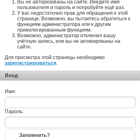
Вы не авторизованы на сайте. Введите имя
пользователя и пароль и попробуйте ещё раз.
У вас недостаточно прав для обращения к этой
странице. Возможно, вы пытаетесь обратиться к
функциям администратора или к другим
привилегированным функциям.
Возможно, администратор отключил вашу
учётную запись, или вы не активированы на
сайте.
Для просмотра этой страницы необходимо
зарегистрироваться
.
Вход
Имя:
Пароль:
Запомнить?