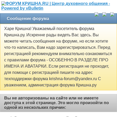
Сообщение форума
Харе Кришна! Уважаемый посетитель форума
Кришна.ру. Искренне рады видеть Вас здесь. Вы
можете читать сообщения на форуме, но если хотите
что-то написать, Вам надо зарегистрироваться. Перед
регистрацией рекомендуем внимательно ознакомиться
с правилами форума - ОСОБЕННО В РАЗДЕЛЕ ПРО
ИМЕНА И АВАТАРКИ. Если регистрация не проходит,
для помощи с регистрацией пишите на адрес
техподдержки форума krishna-forum@yandex.ru С
уважением, администрация форума Кришна.ру
Вы не авторизованы на сайте или не имеете
доступа к этой странице. Это могло произойти по
одной из нескольких причин: