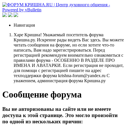
Навигация
Харе Кришна! Уважаемый посетитель форума
Кришна.ру. Искренне рады видеть Вас здесь. Вы можете
читать сообщения на форуме, но если хотите что-то
написать, Вам надо зарегистрироваться. Перед
регистрацией рекомендуем внимательно ознакомиться с
правилами форума - ОСОБЕННО В РАЗДЕЛЕ ПРО
ИМЕНА И АВАТАРКИ. Если регистрация не проходит,
для помощи с регистрацией пишите на адрес
техподдержки форума krishna-forum@yandex.ru С
уважением, администрация форума Кришна.ру
Сообщение форума
Вы не авторизованы на сайте или не имеете
доступа к этой странице. Это могло произойти
по одной из нескольких причин: