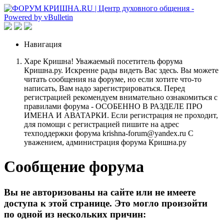
Навигация
Харе Кришна! Уважаемый посетитель форума
Кришна.ру. Искренне рады видеть Вас здесь. Вы можете
читать сообщения на форуме, но если хотите что-то
написать, Вам надо зарегистрироваться. Перед
регистрацией рекомендуем внимательно ознакомиться с
правилами форума - ОСОБЕННО В РАЗДЕЛЕ ПРО
ИМЕНА И АВАТАРКИ. Если регистрация не проходит,
для помощи с регистрацией пишите на адрес
техподдержки форума krishna-forum@yandex.ru С
уважением, администрация форума Кришна.ру
Сообщение форума
Вы не авторизованы на сайте или не имеете
доступа к этой странице. Это могло произойти
по одной из нескольких причин: