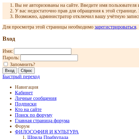
Вы не авторизованы на сайте. Введите имя пользователя 
У вас недостаточно прав для обращения к этой страниц
Возможно, администратор отключил вашу учётную запись
Для просмотра этой страницы необходимо
зарегистрироваться
.
Вход
Имя:
Пароль:
Запомнить?
Быстрый переход
Навигация
Кабинет
Личные сообщения
Подписки
Кто на сайте
Поиск по форуму
Главная страница форума
Форум
ФИЛОСОФИЯ И КУЛЬТУРА
Шрила Прабхупада