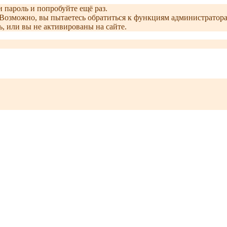
и пароль и попробуйте ещё раз.
е. Возможно, вы пытаетесь обратиться к функциям администрато
, или вы не активированы на сайте.