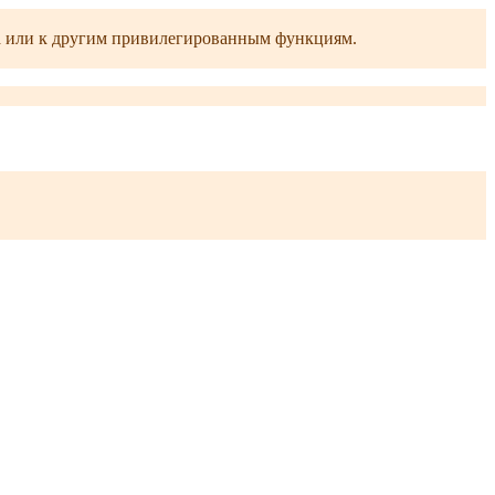
ра или к другим привилегированным функциям.