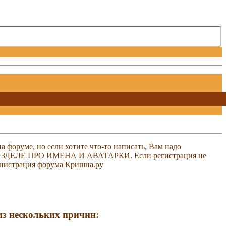
 форуме, но если хотите что-то написать, Вам надо
 В РАЗДЕЛЕ ПРО ИМЕНА И АВАТАРКИ. Если регистрация не
министрация форума Кришна.ру
 из нескольких причин: