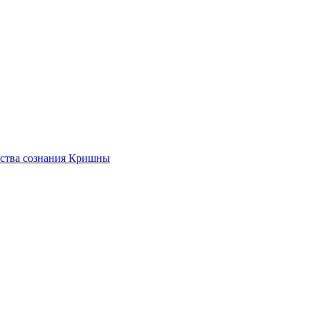
ества сознания Кришны