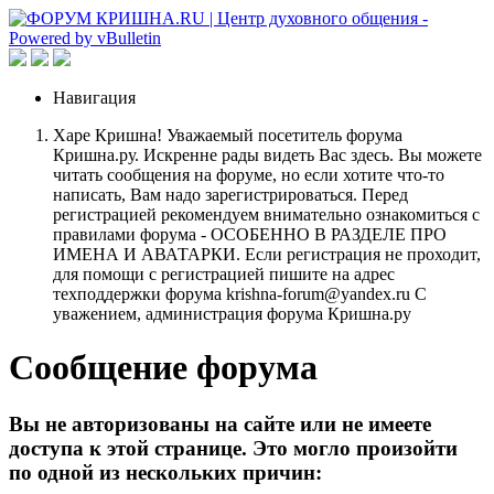
Навигация
Харе Кришна! Уважаемый посетитель форума
Кришна.ру. Искренне рады видеть Вас здесь. Вы можете
читать сообщения на форуме, но если хотите что-то
написать, Вам надо зарегистрироваться. Перед
регистрацией рекомендуем внимательно ознакомиться с
правилами форума - ОСОБЕННО В РАЗДЕЛЕ ПРО
ИМЕНА И АВАТАРКИ. Если регистрация не проходит,
для помощи с регистрацией пишите на адрес
техподдержки форума krishna-forum@yandex.ru С
уважением, администрация форума Кришна.ру
Сообщение форума
Вы не авторизованы на сайте или не имеете
доступа к этой странице. Это могло произойти
по одной из нескольких причин: