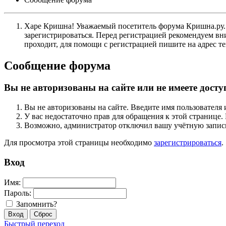
Харе Кришна! Уважаемый посетитель форума Кришна.ру. И
зарегистрироваться. Перед регистрацией рекомендуе
проходит, для помощи с регистрацией пишите на адрес 
Сообщение форума
Вы не авторизованы на сайте или не имеете досту
Вы не авторизованы на сайте. Введите имя пользователя 
У вас недостаточно прав для обращения к этой страниц
Возможно, администратор отключил вашу учётную запись
Для просмотра этой страницы необходимо
зарегистрироваться
.
Вход
Имя:
Пароль:
Запомнить?
Быстрый переход