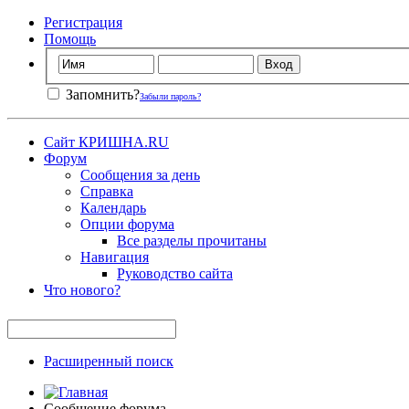
Регистрация
Помощь
Запомнить?
Забыли пароль?
Сайт КРИШНА.RU
Форум
Сообщения за день
Справка
Календарь
Опции форума
Все разделы прочитаны
Навигация
Руководство сайта
Что нового?
Расширенный поиск
Сообщение форума