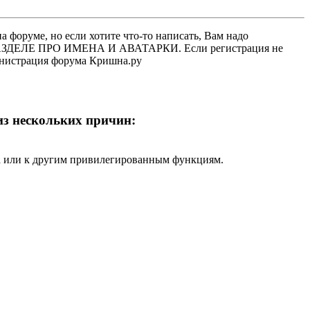
 форуме, но если хотите что-то написать, Вам надо
 В РАЗДЕЛЕ ПРО ИМЕНА И АВАТАРКИ. Если регистрация не
министрация форума Кришна.ру
 из нескольких причин:
ра или к другим привилегированным функциям.