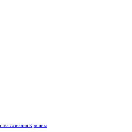
ества сознания Кришны