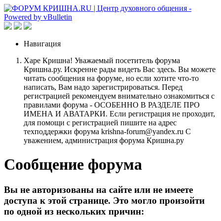
Навигация
Харе Кришна! Уважаемый посетитель форума
Кришна.ру. Искренне рады видеть Вас здесь. Вы можете
читать сообщения на форуме, но если хотите что-то
написать, Вам надо зарегистрироваться. Перед
регистрацией рекомендуем внимательно ознакомиться с
правилами форума - ОСОБЕННО В РАЗДЕЛЕ ПРО
ИМЕНА И АВАТАРКИ. Если регистрация не проходит,
для помощи с регистрацией пишите на адрес
техподдержки форума krishna-forum@yandex.ru С
уважением, администрация форума Кришна.ру
Сообщение форума
Вы не авторизованы на сайте или не имеете
доступа к этой странице. Это могло произойти
по одной из нескольких причин: