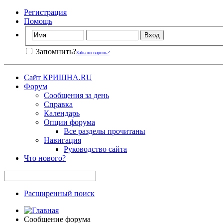
Регистрация
Помощь
Запомнить?
Забыли пароль?
Сайт КРИШНА.RU
Форум
Сообщения за день
Справка
Календарь
Опции форума
Все разделы прочитаны
Навигация
Руководство сайта
Что нового?
Расширенный поиск
Сообщение форума