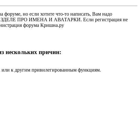
 форуме, но если хотите что-то написать, Вам надо
 В РАЗДЕЛЕ ПРО ИМЕНА И АВАТАРКИ. Если регистрация не
министрация форума Кришна.ру
 из нескольких причин:
ра или к другим привилегированным функциям.