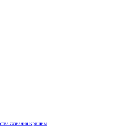
ества сознания Кришны