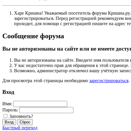
Харе Кришна! Уважаемый посетитель форума Кришна.ру. И
зарегистрироваться. Перед регистрацией рекомендуе
проходит, для помощи с регистрацией пишите на адрес 
Сообщение форума
Вы не авторизованы на сайте или не имеете досту
Вы не авторизованы на сайте. Введите имя пользователя 
У вас недостаточно прав для обращения к этой страниц
Возможно, администратор отключил вашу учётную запись
Для просмотра этой страницы необходимо
зарегистрироваться
.
Вход
Имя:
Пароль:
Запомнить?
Быстрый переход