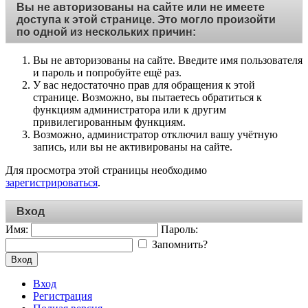
Вы не авторизованы на сайте или не имеете
доступа к этой странице. Это могло произойти
по одной из нескольких причин:
Вы не авторизованы на сайте. Введите имя пользователя
и пароль и попробуйте ещё раз.
У вас недостаточно прав для обращения к этой
странице. Возможно, вы пытаетесь обратиться к
функциям администратора или к другим
привилегированным функциям.
Возможно, администратор отключил вашу учётную
запись, или вы не активированы на сайте.
Для просмотра этой страницы необходимо
зарегистрироваться
.
Вход
Имя:
Пароль:
Запомнить?
Вход
Вход
Регистрация