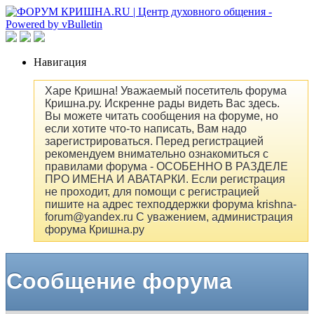
Навигация
Харе Кришна! Уважаемый посетитель форума
Кришна.ру. Искренне рады видеть Вас здесь.
Вы можете читать сообщения на форуме, но
если хотите что-то написать, Вам надо
зарегистрироваться. Перед регистрацией
рекомендуем внимательно ознакомиться с
правилами форума - ОСОБЕННО В РАЗДЕЛЕ
ПРО ИМЕНА И АВАТАРКИ. Если регистрация
не проходит, для помощи с регистрацией
пишите на адрес техподдержки форума krishna-
forum@yandex.ru С уважением, администрация
форума Кришна.ру
Сообщение форума