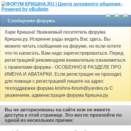
Сообщение форума
Харе Кришна! Уважаемый посетитель форума
Кришна.ру. Искренне рады видеть Вас здесь. Вы
можете читать сообщения на форуме, но если хотите
что-то написать, Вам надо зарегистрироваться. Перед
регистрацией рекомендуем внимательно ознакомиться
с правилами форума - ОСОБЕННО В РАЗДЕЛЕ ПРО
ИМЕНА И АВАТАРКИ. Если регистрация не проходит,
для помощи с регистрацией пишите на адрес
техподдержки форума krishna-forum@yandex.ru С
уважением, администрация форума Кришна.ру
Вы не авторизованы на сайте или не имеете
доступа к этой странице. Это могло произойти по
одной из нескольких причин: