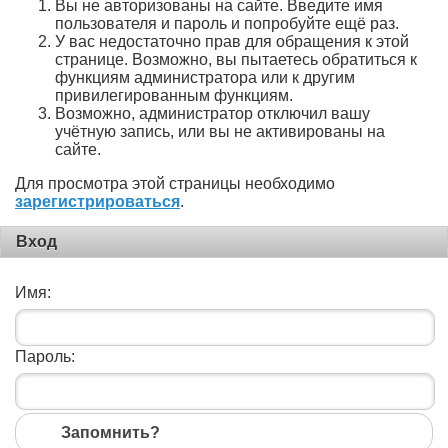
Вы не авторизованы на сайте. Введите имя
пользователя и пароль и попробуйте ещё раз.
У вас недостаточно прав для обращения к этой
странице. Возможно, вы пытаетесь обратиться к
функциям администратора или к другим
привилегированным функциям.
Возможно, администратор отключил вашу
учётную запись, или вы не активированы на
сайте.
Для просмотра этой страницы необходимо
зарегистрироваться
.
Вход
Имя:
Пароль:
Запомнить?