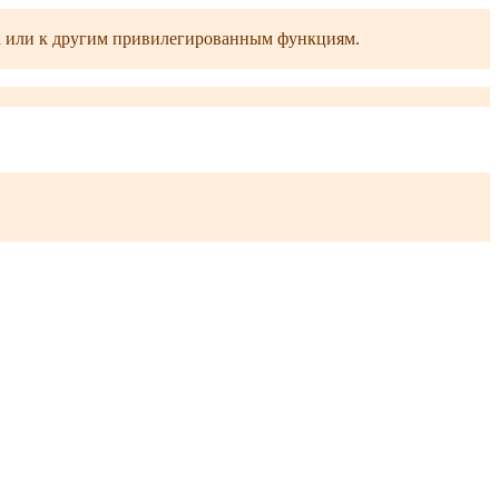
ра или к другим привилегированным функциям.