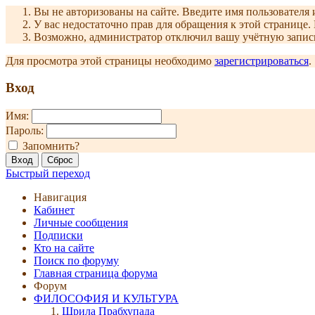
Вы не авторизованы на сайте. Введите имя пользователя 
У вас недостаточно прав для обращения к этой страниц
Возможно, администратор отключил вашу учётную запись
Для просмотра этой страницы необходимо
зарегистрироваться
.
Вход
Имя:
Пароль:
Запомнить?
Быстрый переход
Навигация
Кабинет
Личные сообщения
Подписки
Кто на сайте
Поиск по форуму
Главная страница форума
Форум
ФИЛОСОФИЯ И КУЛЬТУРА
Шрила Прабхупада