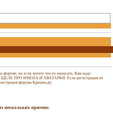
 форуме, но если хотите что-то написать, Вам надо
 В РАЗДЕЛЕ ПРО ИМЕНА И АВАТАРКИ. Если регистрация не
министрация форума Кришна.ру
 из нескольких причин: