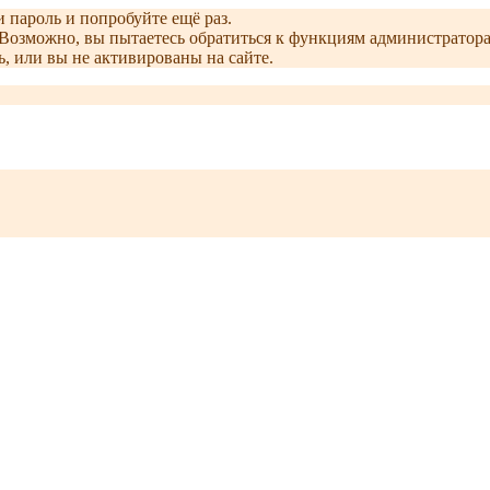
и пароль и попробуйте ещё раз.
е. Возможно, вы пытаетесь обратиться к функциям администрато
, или вы не активированы на сайте.