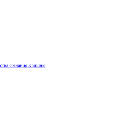
ества сознания Кришны