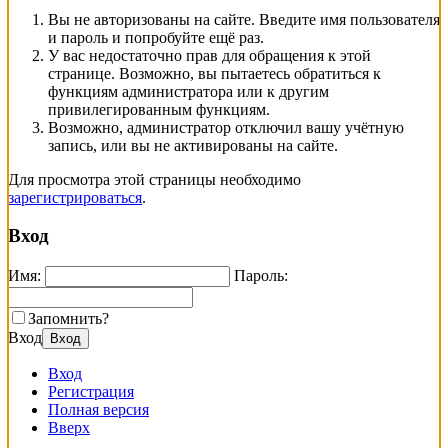
Вы не авторизованы на сайте. Введите имя пользователя
и пароль и попробуйте ещё раз.
У вас недостаточно прав для обращения к этой
странице. Возможно, вы пытаетесь обратиться к
функциям администратора или к другим
привилегированным функциям.
Возможно, администратор отключил вашу учётную
запись, или вы не активированы на сайте.
Для просмотра этой страницы необходимо
зарегистрироваться
.
Вход
Имя:
Пароль:
Запомнить?
Вход
Вход
Вход
Регистрация
Полная версия
Вверх