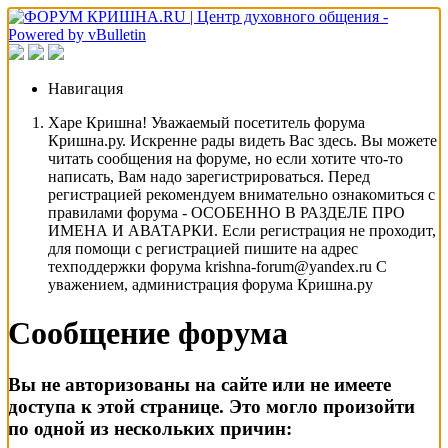
Навигация
Харе Кришна! Уважаемый посетитель форума
Кришна.ру. Искренне рады видеть Вас здесь. Вы можете
читать сообщения на форуме, но если хотите что-то
написать, Вам надо зарегистрироваться. Перед
регистрацией рекомендуем внимательно ознакомиться с
правилами форума - ОСОБЕННО В РАЗДЕЛЕ ПРО
ИМЕНА И АВАТАРКИ. Если регистрация не проходит,
для помощи с регистрацией пишите на адрес
техподдержки форума krishna-forum@yandex.ru С
уважением, администрация форума Кришна.ру
Сообщение форума
Вы не авторизованы на сайте или не имеете
доступа к этой странице. Это могло произойти
по одной из нескольких причин: