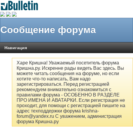
Сообщение форума
Навигация
Харе Кришна! Уважаемый посетитель форума
Кришна.ру. Искренне рады видеть Вас здесь. Вы
можете читать сообщения на форуме, но если
хотите что-то написать, Вам надо
зарегистрироваться. Перед регистрацией
рекомендуем внимательно ознакомиться с
правилами форума - ОСОБЕННО В РАЗДЕЛЕ
ПРО ИМЕНА И АВАТАРКИ. Если регистрация не
проходит, для помощи с регистрацией пишите на
адрес техподдержки форума krishna-
forum@yandex.ru С уважением, администрация
форума Кришна.ру