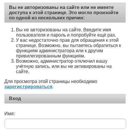
Вы не авторизованы на сайте или не имеете
доступа к этой странице. Это могло произойти
по одной из нескольких причин:
Вы не авторизованы на сайте. Введите имя
пользователя и пароль и попробуйте ещё раз.
У вас недостаточно прав для обращения к этой
странице. Возможно, вы пытаетесь обратиться к
функциям администратора или к другим
привилегированным функциям.
Возможно, администратор отключил вашу
учётную запись, или вы не активированы на
сайте.
Для просмотра этой страницы необходимо
зарегистрироваться
.
Вход
Имя: