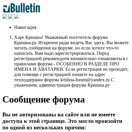
Навигация
Харе Кришна! Уважаемый посетитель форума
Кришна.ру. Искренне рады видеть Вас здесь. Вы можете
читать сообщения на форуме, но если хотите что-то
написать, Вам надо зарегистрироваться. Перед
регистрацией рекомендуем внимательно ознакомиться с
правилами форума - ОСОБЕННО В РАЗДЕЛЕ ПРО
ИМЕНА И АВАТАРКИ. Если регистрация не проходит,
для помощи с регистрацией пишите на адрес
техподдержки форума krishna-forum@yandex.ru С
уважением, администрация форума Кришна.ру
Сообщение форума
Вы не авторизованы на сайте или не имеете
доступа к этой странице. Это могло произойти
по одной из нескольких причин: