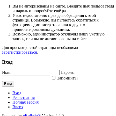
Вы не авторизованы на сайте. Введите имя пользователя
и пароль и попробуйте ещё раз.
У вас недостаточно прав для обращения к этой
странице. Возможно, вы пытаетесь обратиться к
функциям администратора или к другим
привилегированным функциям.
Возможно, администратор отключил вашу учётную
запись, или вы не активированы на сайте.
Для просмотра этой страницы необходимо
зарегистрироваться
.
Вход
Имя:
Пароль:
Запомнить?
Вход
Вход
Регистрация
Полная версия
Вверх
Powered by
vBulletin®
Version 4.2.0