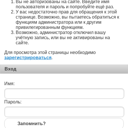
Вы не авторизованы на сайте. Введите имя
пользователя и пароль и попробуйте ещё раз.
У вас недостаточно прав для обращения к этой
странице. Возможно, вы пытаетесь обратиться к
функциям администратора или к другим
привилегированным функциям.
Возможно, администратор отключил вашу
учётную запись, или вы не активированы на
сайте.
Для просмотра этой страницы необходимо
зарегистрироваться
.
Вход
Имя:
Пароль:
Запомнить?