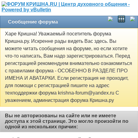
Сообщение форума
Харе Кришна! Уважаемый посетитель форума
Кришна.ру. Искренне рады видеть Вас здесь. Вы
можете читать сообщения на форуме, но если хотите
что-то написать, Вам надо зарегистрироваться. Перед
регистрацией рекомендуем внимательно ознакомиться
с правилами форума - ОСОБЕННО В РАЗДЕЛЕ ПРО
ИМЕНА И АВАТАРКИ. Если регистрация не проходит,
для помощи с регистрацией пишите на адрес
техподдержки форума krishna-forum@yandex.ru С
уважением, администрация форума Кришна.ру
Вы не авторизованы на сайте или не имеете
доступа к этой странице. Это могло произойти по
одной из нескольких причин: